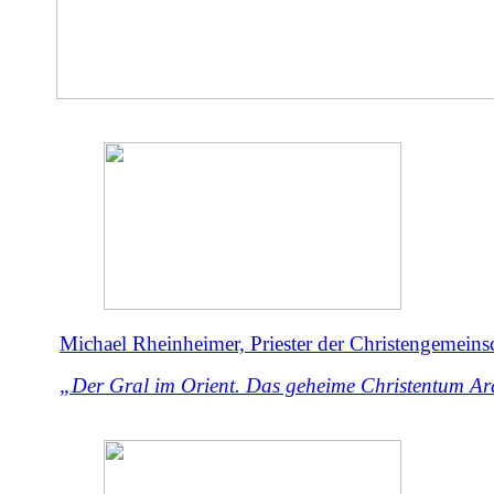
Michael Rheinheimer, Priester der Christengemeinsc
„Der Gral im Orient. Das geheime Christentum Ar