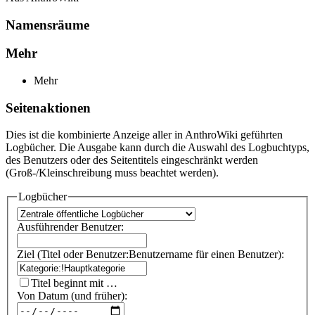
Namensräume
Mehr
Mehr
Seitenaktionen
Dies ist die kombinierte Anzeige aller in AnthroWiki geführten
Logbücher. Die Ausgabe kann durch die Auswahl des Logbuchtyps,
des Benutzers oder des Seitentitels eingeschränkt werden
(Groß-/Kleinschreibung muss beachtet werden).
Logbücher
Ausführender Benutzer:
Ziel (Titel oder Benutzer:Benutzername für einen Benutzer):
Titel beginnt mit …
Von Datum (und früher):