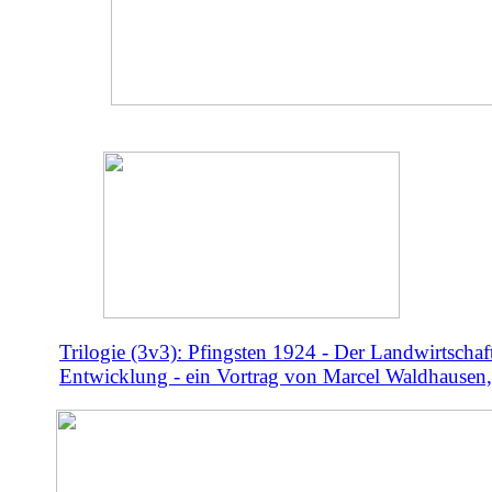
Trilogie (3v3): Pfingsten 1924 - Der Landwirtschaf
Entwicklung - ein Vortrag von Marcel Waldhausen