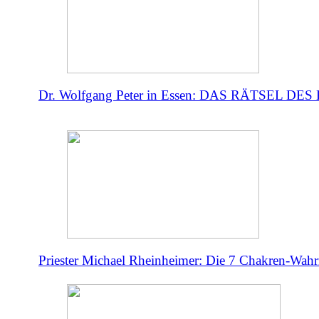
Dr. Wolfgang Peter in Essen: DAS RÄTSEL DE
Priester Michael Rheinheimer: Die 7 Chakren-Wahr