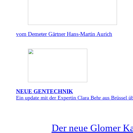
vom Demeter Gärtner Hans-Martin Aurich
NEUE GENTECHNIK
Ein update mit der Expertin Clara Behr aus Brüssel üb
Der neue Glomer Kat