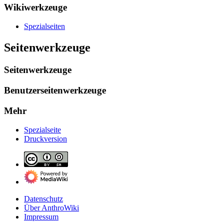
Wikiwerkzeuge
Spezialseiten
Seitenwerkzeuge
Seitenwerkzeuge
Benutzerseitenwerkzeuge
Mehr
Spezialseite
Druckversion
Datenschutz
Über AnthroWiki
Impressum