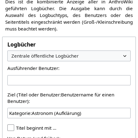
Dies ist die kombinierte Anzeige aller in AnthroWiki
geführten Logbücher. Die Ausgabe kann durch die
Auswahl des Logbuchtyps, des Benutzers oder des
Seitentitels eingeschränkt werden (Groß-/Kleinschreibung
muss beachtet werden).
Logbücher
Ausführender Benutzer:
Ziel (Titel oder Benutzer:Benutzername für einen
Benutzer):
Titel beginnt mit …