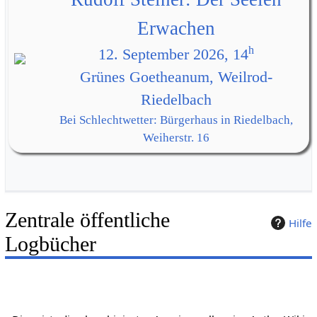
Erwachen
h
12. September 2026, 14
Grünes Goetheanum, Weilrod-
Riedelbach
Bei Schlechtwetter: Bürgerhaus in Riedelbach,
Weiherstr. 16
Zentrale öffentliche
Hilfe
Logbücher