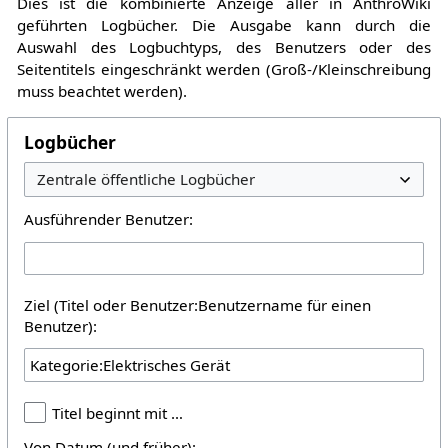
Dies ist die kombinierte Anzeige aller in AnthroWiki
geführten Logbücher. Die Ausgabe kann durch die
Auswahl des Logbuchtyps, des Benutzers oder des
Seitentitels eingeschränkt werden (Groß-/Kleinschreibung
muss beachtet werden).
Logbücher
Ausführender Benutzer:
Ziel (Titel oder Benutzer:Benutzername für einen
Benutzer):
Titel beginnt mit …
Von Datum (und früher):