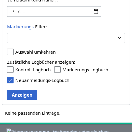
Markierungs
-Filter:
Auswahl umkehren
Zusätzliche Logbücher anzeigen:
Kontroll-Logbuch
Markierungs-Logbuch
Neuanmeldungs-Logbuch
Anzeigen
Keine passenden Einträge.