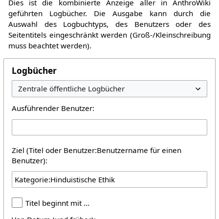
Dies ist die kombinierte Anzeige aller in AnthroWiki
geführten Logbücher. Die Ausgabe kann durch die
Auswahl des Logbuchtyps, des Benutzers oder des
Seitentitels eingeschränkt werden (Groß-/Kleinschreibung
muss beachtet werden).
Logbücher
Ausführender Benutzer:
Ziel (Titel oder Benutzer:Benutzername für einen
Benutzer):
Titel beginnt mit …