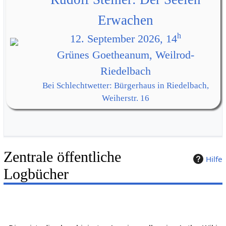
Erwachen
h
12. September 2026, 14
Grünes Goetheanum, Weilrod-
Riedelbach
Bei Schlechtwetter: Bürgerhaus in Riedelbach,
Weiherstr. 16
Zentrale öffentliche
Hilfe
Logbücher