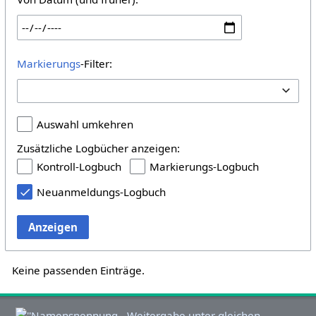
Markierungs
-Filter:
Auswahl umkehren
Zusätzliche Logbücher anzeigen:
Kontroll-Logbuch
Markierungs-Logbuch
Neuanmeldungs-Logbuch
Anzeigen
Keine passenden Einträge.