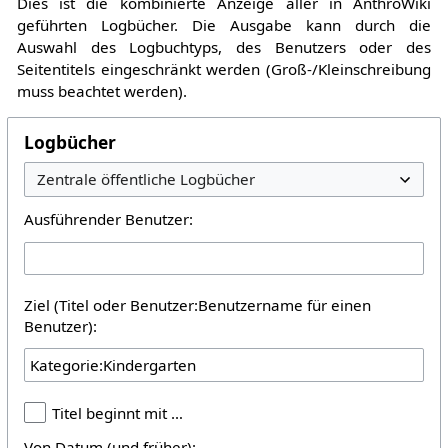
Dies ist die kombinierte Anzeige aller in AnthroWiki
geführten Logbücher. Die Ausgabe kann durch die
Auswahl des Logbuchtyps, des Benutzers oder des
Seitentitels eingeschränkt werden (Groß-/Kleinschreibung
muss beachtet werden).
Logbücher
Ausführender Benutzer:
Ziel (Titel oder Benutzer:Benutzername für einen
Benutzer):
Titel beginnt mit …
Von Datum (und früher):