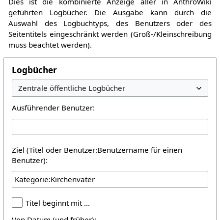
Dies ist die kombinierte Anzeige aller in AnthroWiki
geführten Logbücher. Die Ausgabe kann durch die
Auswahl des Logbuchtyps, des Benutzers oder des
Seitentitels eingeschränkt werden (Groß-/Kleinschreibung
muss beachtet werden).
Logbücher
Ausführender Benutzer:
Ziel (Titel oder Benutzer:Benutzername für einen
Benutzer):
Titel beginnt mit …
Von Datum (und früher):