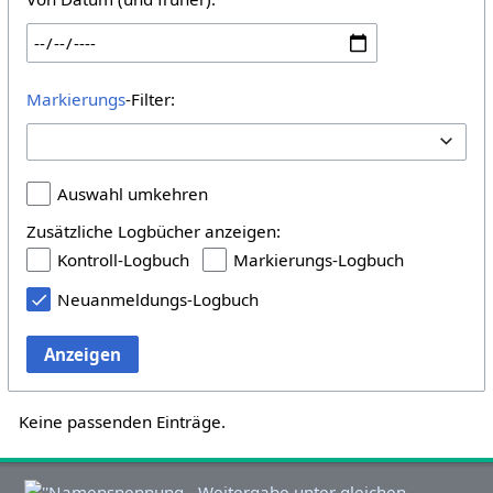
Markierungs
-Filter:
Auswahl umkehren
Zusätzliche Logbücher anzeigen:
Kontroll-Logbuch
Markierungs-Logbuch
Neuanmeldungs-Logbuch
Anzeigen
Keine passenden Einträge.