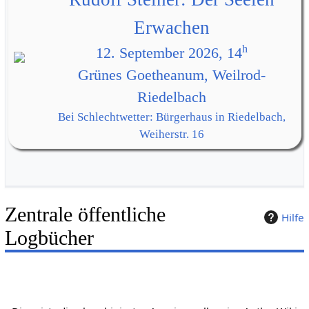
Erwachen
h
12. September 2026, 14
Grünes Goetheanum, Weilrod-
Riedelbach
Bei Schlechtwetter: Bürgerhaus in Riedelbach,
Weiherstr. 16
Zentrale öffentliche
Hilfe
Logbücher