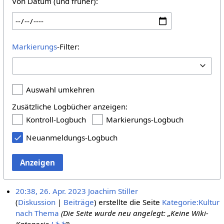
Von Datum (und früher):
Markierungs
-Filter:
Auswahl umkehren
Zusätzliche Logbücher anzeigen:
Kontroll-Logbuch
Markierungs-Logbuch
Neuanmeldungs-Logbuch
Anzeigen
20:38, 26. Apr. 2023
Joachim Stiller
Diskussion
Beiträge
erstellte die Seite
Kategorie:Kultur
nach Thema
(Die Seite wurde neu angelegt: „Keine Wiki-