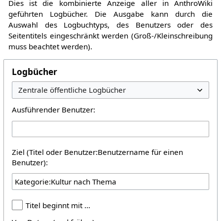
Dies ist die kombinierte Anzeige aller in AnthroWiki
geführten Logbücher. Die Ausgabe kann durch die
Auswahl des Logbuchtyps, des Benutzers oder des
Seitentitels eingeschränkt werden (Groß-/Kleinschreibung
muss beachtet werden).
Logbücher
Ausführender Benutzer:
Ziel (Titel oder Benutzer:Benutzername für einen
Benutzer):
Titel beginnt mit …