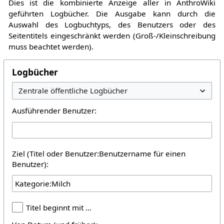
Dies ist die kombinierte Anzeige aller in AnthroWiki
geführten Logbücher. Die Ausgabe kann durch die
Auswahl des Logbuchtyps, des Benutzers oder des
Seitentitels eingeschränkt werden (Groß-/Kleinschreibung
muss beachtet werden).
Logbücher
Ausführender Benutzer:
Ziel (Titel oder Benutzer:Benutzername für einen
Benutzer):
Titel beginnt mit …