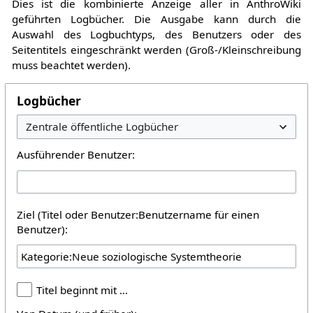
Dies ist die kombinierte Anzeige aller in AnthroWiki
geführten Logbücher. Die Ausgabe kann durch die
Auswahl des Logbuchtyps, des Benutzers oder des
Seitentitels eingeschränkt werden (Groß-/Kleinschreibung
muss beachtet werden).
Logbücher
Ausführender Benutzer:
Ziel (Titel oder Benutzer:Benutzername für einen
Benutzer):
Titel beginnt mit …