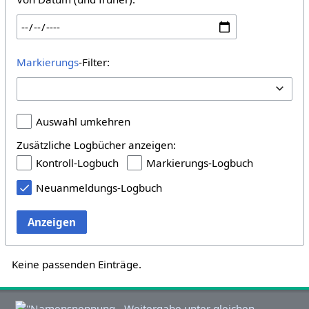
Markierungs
-Filter:
Auswahl umkehren
Zusätzliche Logbücher anzeigen:
Kontroll-Logbuch
Markierungs-Logbuch
Neuanmeldungs-Logbuch
Anzeigen
Keine passenden Einträge.