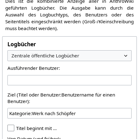
Dies ist die kombinierte Anzeige aller in AnthroWiki
geführten Logbücher. Die Ausgabe kann durch die
Auswahl des Logbuchtyps, des Benutzers oder des
Seitentitels eingeschränkt werden (Groß-/Kleinschreibung
muss beachtet werden).
Logbücher
Ausführender Benutzer:
Ziel (Titel oder Benutzer:Benutzername für einen
Benutzer):
Titel beginnt mit …
Von Datum (und früher):