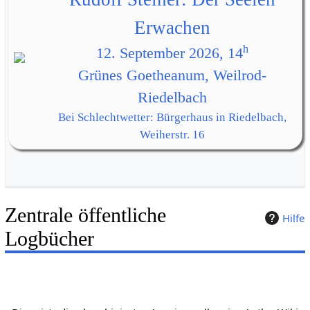
Erwachen
h
12. September 2026, 14
Grünes Goetheanum, Weilrod-
Riedelbach
Bei Schlechtwetter: Bürgerhaus in Riedelbach,
Weiherstr. 16
Zentrale öffentliche
Hilfe
Logbücher