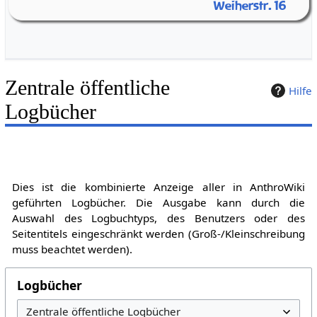
Weiherstr. 16
Zentrale öffentliche
Hilfe
Logbücher
Dies ist die kombinierte Anzeige aller in AnthroWiki
geführten Logbücher. Die Ausgabe kann durch die
Auswahl des Logbuchtyps, des Benutzers oder des
Seitentitels eingeschränkt werden (Groß-/Kleinschreibung
muss beachtet werden).
Logbücher