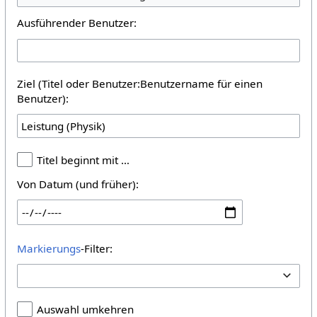
Ausführender Benutzer:
Ziel (Titel oder Benutzer:Benutzername für einen
Benutzer):
Titel beginnt mit …
Von Datum (und früher):
Markierungs
-Filter:
Auswahl umkehren