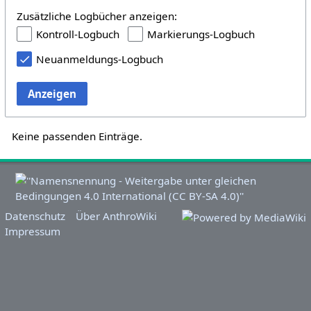
Zusätzliche Logbücher anzeigen:
Kontroll-Logbuch
Markierungs-Logbuch
Neuanmeldungs-Logbuch
Anzeigen
Keine passenden Einträge.
Datenschutz
Über AnthroWiki
Impressum