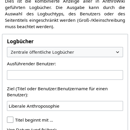
Dies ist die kombinierte Anzeige aller in AnthroWiki
geführten Logbücher. Die Ausgabe kann durch die
Auswahl des Logbuchtyps, des Benutzers oder des
Seitentitels eingeschränkt werden (Groß-/Kleinschreibung
muss beachtet werden).
Logbücher
Ausführender Benutzer:
Ziel (Titel oder Benutzer:Benutzername für einen
Benutzer):
Titel beginnt mit …
Von Datum (und früher):