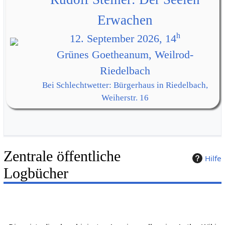
Erwachen
h
12. September 2026, 14
Grünes Goetheanum, Weilrod-
Riedelbach
Bei Schlechtwetter: Bürgerhaus in Riedelbach,
Weiherstr. 16
Zentrale öffentliche
Hilfe
Logbücher