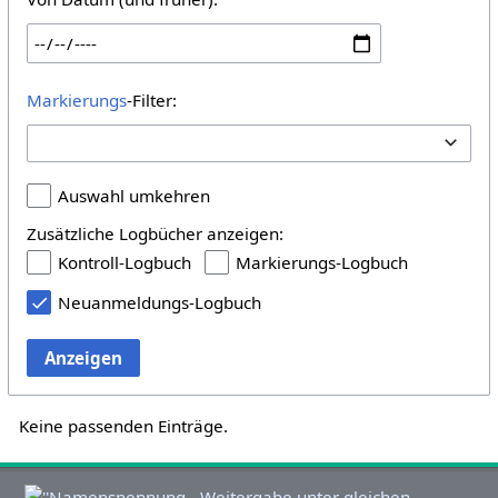
Markierungs
-Filter:
Auswahl umkehren
Zusätzliche Logbücher anzeigen:
Kontroll-Logbuch
Markierungs-Logbuch
Neuanmeldungs-Logbuch
Anzeigen
Keine passenden Einträge.