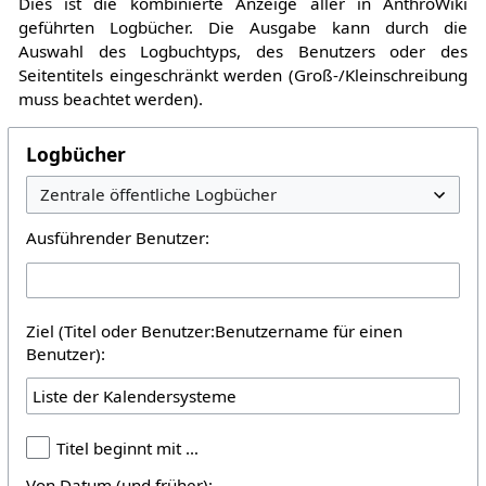
Dies ist die kombinierte Anzeige aller in AnthroWiki
geführten Logbücher. Die Ausgabe kann durch die
Auswahl des Logbuchtyps, des Benutzers oder des
Seitentitels eingeschränkt werden (Groß-/Kleinschreibung
muss beachtet werden).
Logbücher
Ausführender Benutzer:
Ziel (Titel oder Benutzer:Benutzername für einen
Benutzer):
Titel beginnt mit …
Von Datum (und früher):