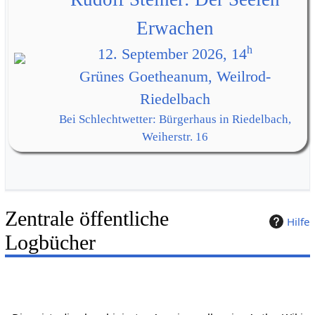
Erwachen
h
12. September 2026, 14
Grünes Goetheanum, Weilrod-
Riedelbach
Bei Schlechtwetter: Bürgerhaus in Riedelbach,
Weiherstr. 16
Zentrale öffentliche
Hilfe
Logbücher