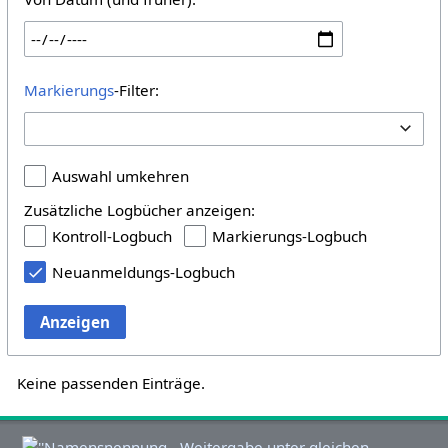
Markierungs
-Filter:
Auswahl umkehren
Zusätzliche Logbücher anzeigen:
Kontroll-Logbuch
Markierungs-Logbuch
Neuanmeldungs-Logbuch
Anzeigen
Keine passenden Einträge.