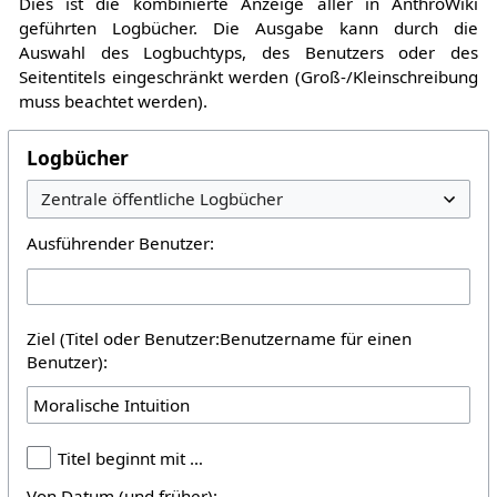
Dies ist die kombinierte Anzeige aller in AnthroWiki
geführten Logbücher. Die Ausgabe kann durch die
Auswahl des Logbuchtyps, des Benutzers oder des
Seitentitels eingeschränkt werden (Groß-/Kleinschreibung
muss beachtet werden).
Logbücher
Ausführender Benutzer:
Ziel (Titel oder Benutzer:Benutzername für einen
Benutzer):
Titel beginnt mit …
Von Datum (und früher):