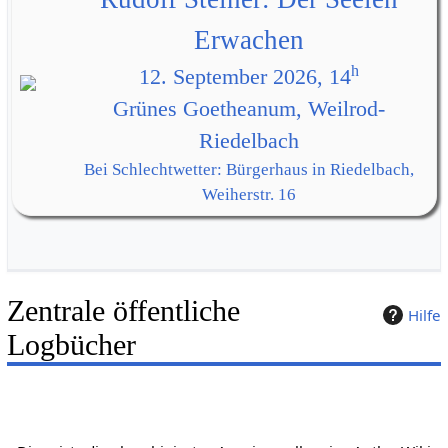
Erwachen
h
12. September 2026, 14
Grünes Goetheanum, Weilrod-
Riedelbach
Bei Schlechtwetter: Bürgerhaus in Riedelbach,
Weiherstr. 16
Zentrale öffentliche
Hilfe
Logbücher