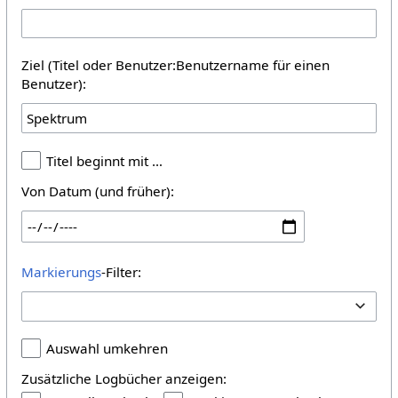
Ziel (Titel oder Benutzer:Benutzername für einen
Benutzer):
Titel beginnt mit …
Von Datum (und früher):
Markierungs
-Filter:
Auswahl umkehren
Zusätzliche Logbücher anzeigen: