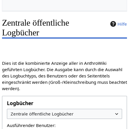
Zentrale öffentliche
Hilfe
Logbücher
Dies ist die kombinierte Anzeige aller in AnthroWiki
geführten Logbücher. Die Ausgabe kann durch die Auswahl
des Logbuchtyps, des Benutzers oder des Seitentitels
eingeschränkt werden (Groß-/Kleinschreibung muss beachtet
werden).
Logbücher
Ausführender Benutzer: