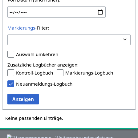
Markierungs
-Filter:
Auswahl umkehren
Zusätzliche Logbücher anzeigen:
Kontroll-Logbuch
Markierungs-Logbuch
Neuanmeldungs-Logbuch
Anzeigen
Keine passenden Einträge.