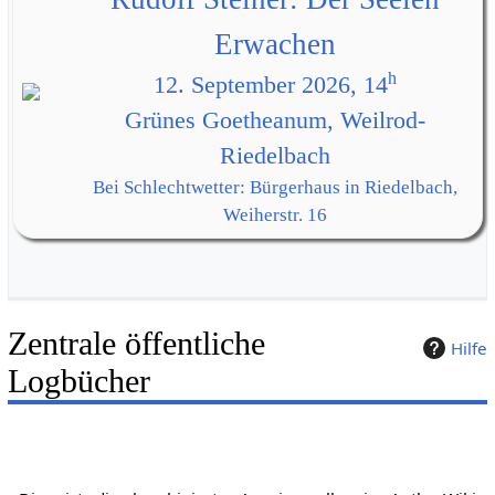
Erwachen
h
12. September 2026, 14
Grünes Goetheanum, Weilrod-
Riedelbach
Bei Schlechtwetter: Bürgerhaus in Riedelbach,
Weiherstr. 16
Zentrale öffentliche
Hilfe
Logbücher