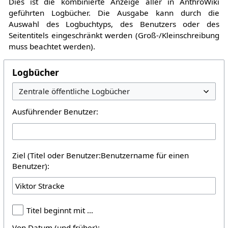
Dies ist die kombinierte Anzeige aller in AnthroWiki
geführten Logbücher. Die Ausgabe kann durch die
Auswahl des Logbuchtyps, des Benutzers oder des
Seitentitels eingeschränkt werden (Groß-/Kleinschreibung
muss beachtet werden).
Logbücher
Ausführender Benutzer:
Ziel (Titel oder Benutzer:Benutzername für einen
Benutzer):
Titel beginnt mit …
Von Datum (und früher):