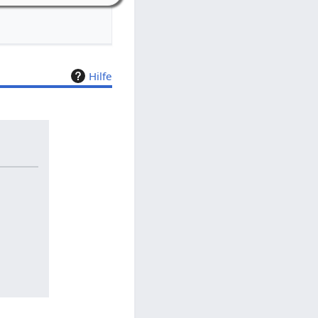
Hilfe