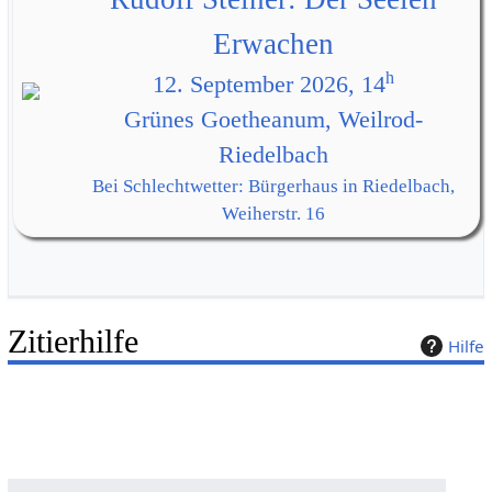
Erwachen
h
12. September 2026, 14
Grünes Goetheanum, Weilrod-
Riedelbach
Bei Schlechtwetter: Bürgerhaus in Riedelbach,
Weiherstr. 16
Zitierhilfe
Hilfe