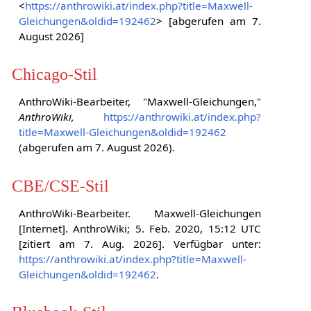
<
https://anthrowiki.at/index.php?title=Maxwell-
Gleichungen&oldid=192462
> [abgerufen am 7.
August 2026]
Chicago-Stil
AnthroWiki-Bearbeiter, "Maxwell-Gleichungen,"
AnthroWiki,
https://anthrowiki.at/index.php?
title=Maxwell-Gleichungen&oldid=192462
(abgerufen am 7. August 2026).
CBE/CSE-Stil
AnthroWiki-Bearbeiter. Maxwell-Gleichungen
[Internet]. AnthroWiki; 5. Feb. 2020, 15:12 UTC
[zitiert am 7. Aug. 2026]. Verfügbar unter:
https://anthrowiki.at/index.php?title=Maxwell-
Gleichungen&oldid=192462
.