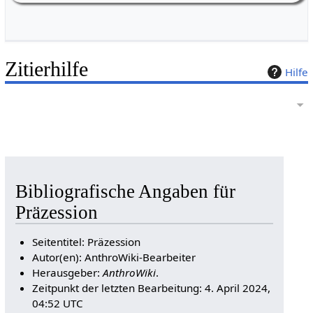
Zitierhilfe
Hilfe
Bibliografische Angaben für
Präzession
Seitentitel: Präzession
Autor(en): AnthroWiki-Bearbeiter
Herausgeber:
AnthroWiki
.
Zeitpunkt der letzten Bearbeitung: 4. April 2024,
04:52 UTC