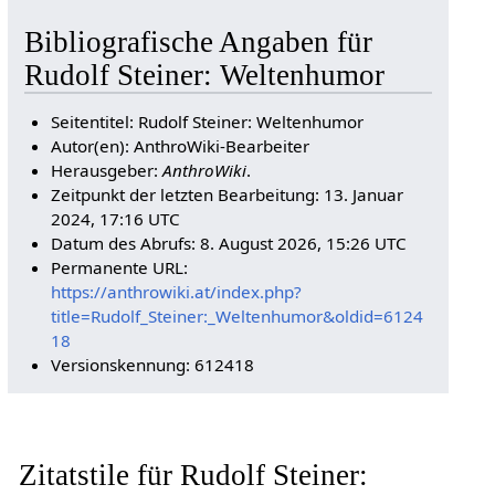
Bibliografische Angaben für
Rudolf Steiner: Weltenhumor
Seitentitel: Rudolf Steiner: Weltenhumor
Autor(en): AnthroWiki-Bearbeiter
Herausgeber:
AnthroWiki
.
Zeitpunkt der letzten Bearbeitung: 13. Januar
2024, 17:16 UTC
Datum des Abrufs: 8. August 2026, 15:26 UTC
Permanente URL:
https://anthrowiki.at/index.php?
title=Rudolf_Steiner:_Weltenhumor&oldid=6124
18
Versionskennung: 612418
Zitatstile für Rudolf Steiner: