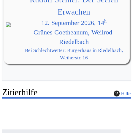
Erwachen
h
12. September 2026, 14
Grünes Goetheanum, Weilrod-
Riedelbach
Bei Schlechtwetter: Bürgerhaus in Riedelbach,
Weiherstr. 16
Zitierhilfe
Hilfe