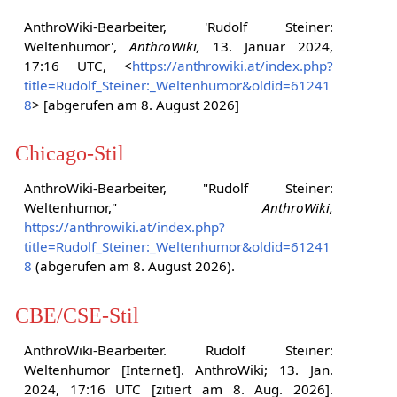
AnthroWiki-Bearbeiter, 'Rudolf Steiner:
Weltenhumor',
AnthroWiki,
13. Januar 2024,
17:16 UTC, <
https://anthrowiki.at/index.php?
title=Rudolf_Steiner:_Weltenhumor&oldid=61241
8
> [abgerufen am 8. August 2026]
Chicago-Stil
AnthroWiki-Bearbeiter, "Rudolf Steiner:
Weltenhumor,"
AnthroWiki,
https://anthrowiki.at/index.php?
title=Rudolf_Steiner:_Weltenhumor&oldid=61241
8
(abgerufen am 8. August 2026).
CBE/CSE-Stil
AnthroWiki-Bearbeiter. Rudolf Steiner:
Weltenhumor [Internet]. AnthroWiki; 13. Jan.
2024, 17:16 UTC [zitiert am 8. Aug. 2026].