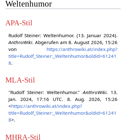
Weltenhumor
APA-Stil
Rudolf Steiner: Weltenhumor. (13. Januar 2024).
AnthroWiki
. Abgerufen am 8. August 2026, 15:26
von
https://anthrowiki.at/index.php?
title=Rudolf_Steiner:_Weltenhumor&oldid=61241
8
.
MLA-Stil
"Rudolf Steiner: Weltenhumor."
AnthroWiki
. 13.
Jan. 2024, 17:16 UTC. 8. Aug. 2026, 15:26
<
https://anthrowiki.at/index.php?
title=Rudolf_Steiner:_Weltenhumor&oldid=61241
8
>.
MHRA-Stil