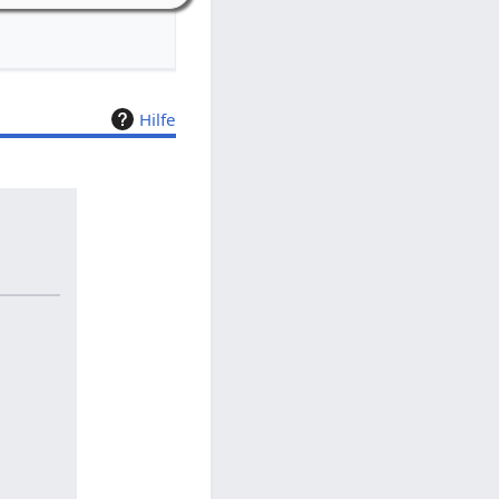
Hilfe