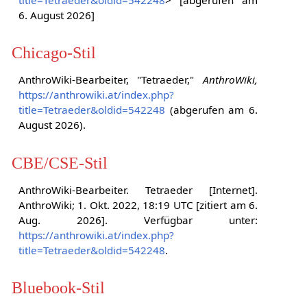
6. August 2026]
Chicago-Stil
AnthroWiki-Bearbeiter, "Tetraeder,"
AnthroWiki,
https://anthrowiki.at/index.php?
title=Tetraeder&oldid=542248
(abgerufen am 6.
August 2026).
CBE/CSE-Stil
AnthroWiki-Bearbeiter. Tetraeder [Internet].
AnthroWiki; 1. Okt. 2022, 18:19 UTC [zitiert am 6.
Aug. 2026]. Verfügbar unter:
https://anthrowiki.at/index.php?
title=Tetraeder&oldid=542248
.
Bluebook-Stil