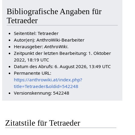
Bibliografische Angaben für
Tetraeder
Seitentitel: Tetraeder
Autor(en): AnthroWiki-Bearbeiter
Herausgeber:
AnthroWiki
.
Zeitpunkt der letzten Bearbeitung: 1. Oktober
2022, 18:19 UTC
Datum des Abrufs: 6. August 2026, 13:49 UTC
Permanente URL:
https://anthrowiki.at/index.php?
title=Tetraeder&oldid=542248
Versionskennung: 542248
Zitatstile für Tetraeder