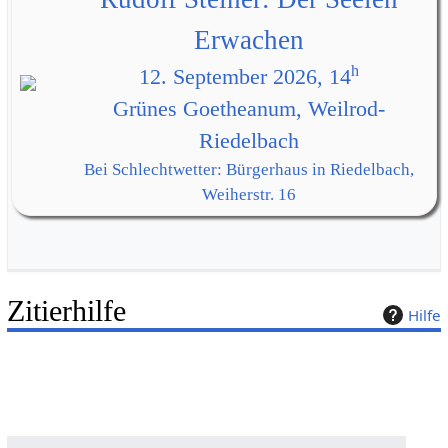
Erwachen
h
12. September 2026, 14
Grünes Goetheanum, Weilrod-
Riedelbach
Bei Schlechtwetter: Bürgerhaus in Riedelbach,
Weiherstr. 16
Zitierhilfe
Hilfe