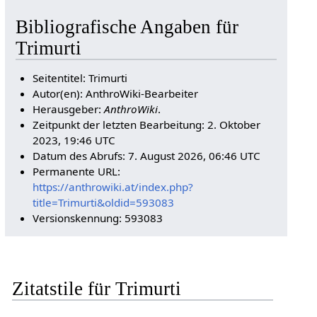
Bibliografische Angaben für
Trimurti
Seitentitel: Trimurti
Autor(en): AnthroWiki-Bearbeiter
Herausgeber:
AnthroWiki
.
Zeitpunkt der letzten Bearbeitung: 2. Oktober
2023, 19:46 UTC
Datum des Abrufs: 7. August 2026, 06:46 UTC
Permanente URL:
https://anthrowiki.at/index.php?
title=Trimurti&oldid=593083
Versionskennung: 593083
Zitatstile für Trimurti