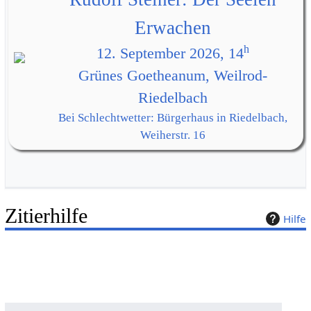
Erwachen
h
12. September 2026, 14
Grünes Goetheanum, Weilrod-
Riedelbach
Bei Schlechtwetter: Bürgerhaus in Riedelbach,
Weiherstr. 16
Zitierhilfe
Hilfe