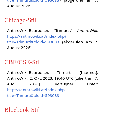
August 2026]
Chicago-Stil
AnthroWiki-Bearbeiter, "Trimurti,"
AnthroWiki,
https://anthrowiki.at/index.php?
title=Trimurti&oldid=593083
(abgerufen am 7.
August 2026).
CBE/CSE-Stil
AnthroWiki-Bearbeiter. Trimurti [Internet].
AnthroWiki; 2. Okt. 2023, 19:46 UTC [zitiert am 7.
Aug. 2026]. Verfügbar unter:
https://anthrowiki.at/index.php?
title=Trimurti&oldid=593083
.
Bluebook-Stil