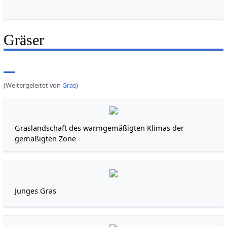
Gräser
(Weitergeleitet von
Gras
)
Graslandschaft des warmgemäßigten Klimas der
gemäßigten Zone
Junges Gras