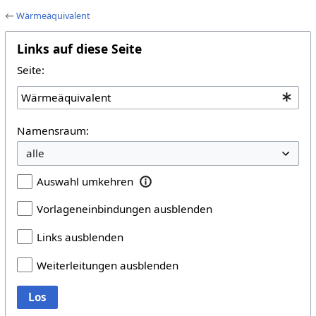
←
Wärmeäquivalent
Links auf diese Seite
Seite:
Namensraum:
Auswahl umkehren
Vorlageneinbindungen ausblenden
Links ausblenden
Weiterleitungen ausblenden
Los