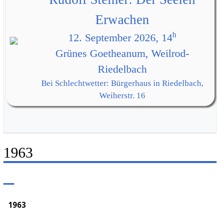
Erwachen
h
12. September 2026, 14
Grünes Goetheanum, Weilrod-
Riedelbach
Bei Schlechtwetter: Bürgerhaus in Riedelbach,
Weiherstr. 16
1963
1963