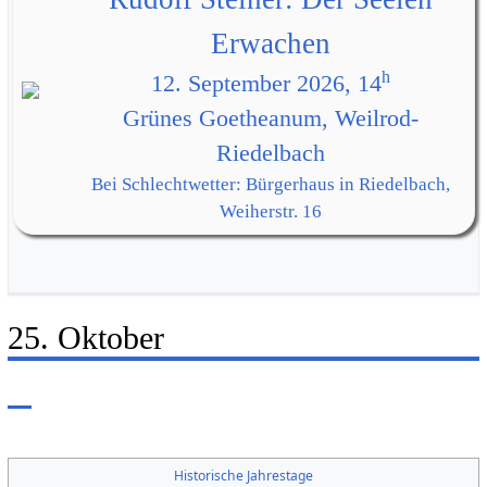
Erwachen
h
12. September 2026, 14
Grünes Goetheanum, Weilrod-
Riedelbach
Bei Schlechtwetter: Bürgerhaus in Riedelbach,
Weiherstr. 16
25. Oktober
Historische Jahrestage