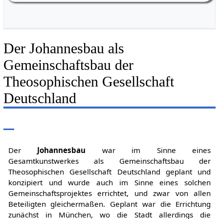
Weiherstr. 16
Der Johannesbau als
Gemeinschaftsbau der
Theosophischen Gesellschaft
Deutschland
Der
Johannesbau
war im Sinne eines
Gesamtkunstwerkes als Gemeinschaftsbau der
Theosophischen Gesellschaft Deutschland geplant und
konzipiert und wurde auch im Sinne eines solchen
Gemeinschaftsprojektes errichtet, und zwar von allen
Beteiligten gleichermaßen. Geplant war die Errichtung