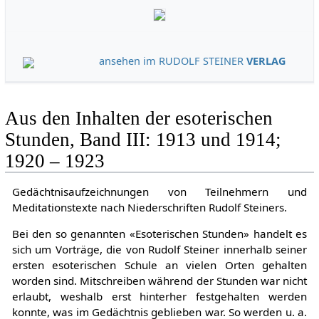
ansehen im RUDOLF STEINER
VERLAG
Aus den Inhalten der esoterischen
Stunden, Band III: 1913 und 1914;
1920 – 1923
Gedächtnisaufzeichnungen von Teilnehmern und
Meditationstexte nach Niederschriften Rudolf Steiners.
Bei den so genannten «Esoterischen Stunden» handelt es
sich um Vorträge, die von Rudolf Steiner innerhalb seiner
ersten esoterischen Schule an vielen Orten gehalten
worden sind. Mitschreiben während der Stunden war nicht
erlaubt, weshalb erst hinterher festgehalten werden
konnte, was im Gedächtnis geblieben war. So werden u. a.