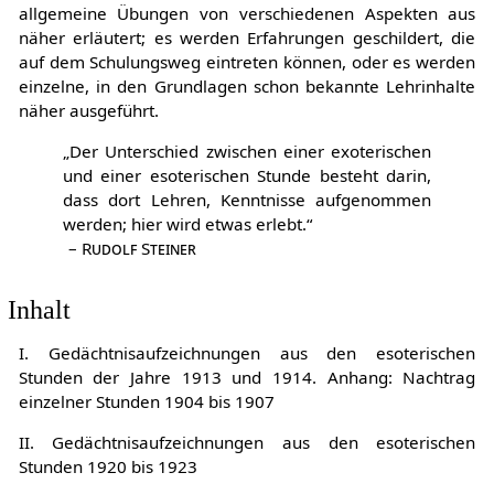
allgemeine Übungen von verschiedenen Aspekten aus
näher erläutert; es werden Erfahrungen geschildert, die
auf dem Schulungsweg eintreten können, oder es werden
einzelne, in den Grundlagen schon bekannte Lehrinhalte
näher ausgeführt.
„Der Unterschied zwischen einer exoterischen
und einer esoterischen Stunde besteht darin,
dass dort Lehren, Kenntnisse aufgenommen
werden; hier wird etwas erlebt.“
–
Rudolf Steiner
Inhalt
I. Gedächtnisaufzeichnungen aus den esoterischen
Stunden der Jahre 1913 und 1914. Anhang: Nachtrag
einzelner Stunden 1904 bis 1907
II. Gedächtnisaufzeichnungen aus den esoterischen
Stunden 1920 bis 1923