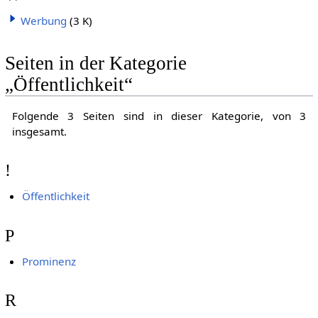
Werbung
(3 K)
Seiten in der Kategorie
„Öffentlichkeit“
Folgende 3 Seiten sind in dieser Kategorie, von 3
insgesamt.
!
Öffentlichkeit
P
Prominenz
R