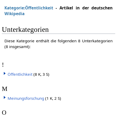
Kategorie:Öffentlichkeit
- Artikel in der deutschen
Wikipedia
Unterkategorien
Diese Kategorie enthält die folgenden 8 Unterkategorien
(8 insgesamt):
!
Öffentlichkeit
(8 K, 3 S)
M
Meinungsforschung
(1 K, 2 S)
O