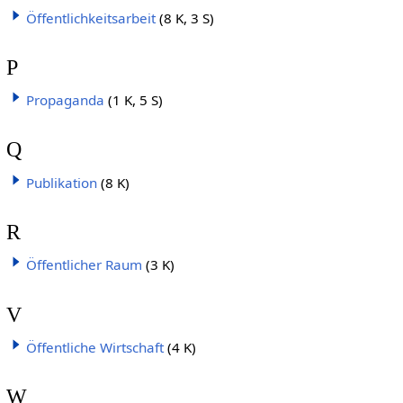
Öffentlichkeitsarbeit
(8 K, 3 S)
P
Propaganda
(1 K, 5 S)
Q
Publikation
(8 K)
R
Öffentlicher Raum
(3 K)
V
Öffentliche Wirtschaft
(4 K)
W