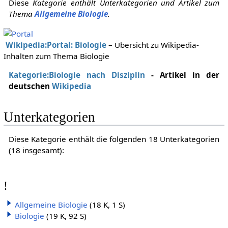
Diese
Kategorie enthält Unterkategorien und Artikel zum
Thema
Allgemeine Biologie
.
Wikipedia:Portal: Biologie
– Übersicht zu Wikipedia-
Inhalten zum Thema Biologie
Kategorie:Biologie nach Disziplin
- Artikel in der
deutschen
Wikipedia
Unterkategorien
Diese Kategorie enthält die folgenden 18 Unterkategorien
(18 insgesamt):
!
Allgemeine Biologie
(18 K, 1 S)
Biologie
(19 K, 92 S)