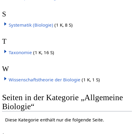
S
Systematik (Biologie)
(1 K, 8 S)
T
Taxonomie
(1 K, 16 S)
W
Wissenschaftstheorie der Biologie
(1 K, 1 S)
Seiten in der Kategorie „Allgemeine
Biologie“
Diese Kategorie enthält nur die folgende Seite.