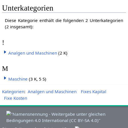
Unterkategorien
Diese Kategorie enthält die folgenden 2 Unterkategorien
(2 insgesamt):
!
Analgen und Maschinen
(2 K)
M
Maschine
(3 K, 5 S)
Kategorien
:
Analgen und Maschinen
Fixes Kapital
Fixe Kosten