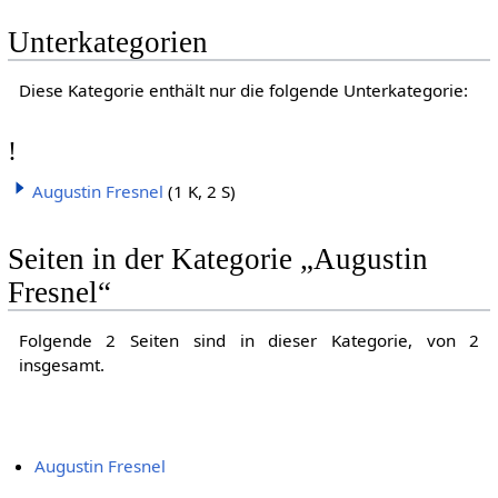
Unterkategorien
Diese Kategorie enthält nur die folgende Unterkategorie:
!
Augustin Fresnel
(1 K, 2 S)
Seiten in der Kategorie „Augustin
Fresnel“
Folgende 2 Seiten sind in dieser Kategorie, von 2
insgesamt.
Augustin Fresnel