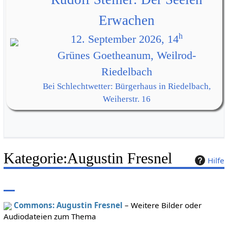
Erwachen
h
12. September 2026, 14
Grünes Goetheanum, Weilrod-
Riedelbach
Bei Schlechtwetter: Bürgerhaus in Riedelbach,
Weiherstr. 16
Kategorie
:
Augustin Fresnel
Hilfe
Commons: Augustin Fresnel
– Weitere Bilder oder
Audiodateien zum Thema