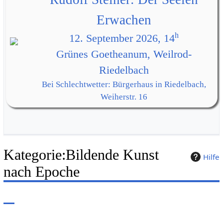
Erwachen
h
12. September 2026, 14
Grünes Goetheanum, Weilrod-
Riedelbach
Bei Schlechtwetter: Bürgerhaus in Riedelbach,
Weiherstr. 16
Kategorie
:
Bildende Kunst
Hilfe
nach Epoche