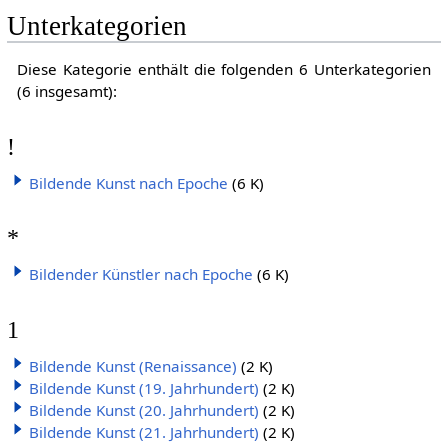
Unterkategorien
Diese Kategorie enthält die folgenden 6 Unterkategorien
(6 insgesamt):
!
Bildende Kunst nach Epoche
(6 K)
*
Bildender Künstler nach Epoche
(6 K)
1
Bildende Kunst (Renaissance)
(2 K)
Bildende Kunst (19. Jahrhundert)
(2 K)
Bildende Kunst (20. Jahrhundert)
(2 K)
Bildende Kunst (21. Jahrhundert)
(2 K)