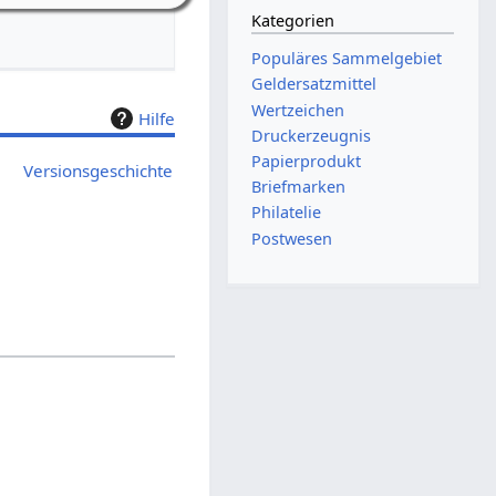
Kategorien
Populäres Sammelgebiet
Geldersatzmittel
Wertzeichen
Hilfe
Druckerzeugnis
Papierprodukt
Versionsgeschichte
Briefmarken
Philatelie
Postwesen