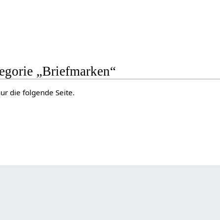
tegorie „Briefmarken“
ur die folgende Seite.