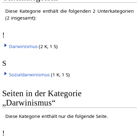
Diese Kategorie enthält die folgenden 2 Unterkategorien
(2 insgesamt):
!
Darwinismus
(2 K, 1 S)
S
Sozialdarwinismus
(1 K, 1 S)
Seiten in der Kategorie
„Darwinismus“
Diese Kategorie enthält nur die folgende Seite.
!