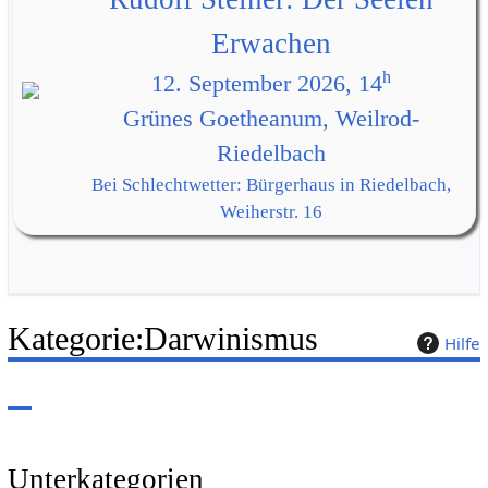
Erwachen
h
12. September 2026, 14
Grünes Goetheanum, Weilrod-
Riedelbach
Bei Schlechtwetter: Bürgerhaus in Riedelbach,
Weiherstr. 16
Kategorie
:
Darwinismus
Hilfe
Unterkategorien