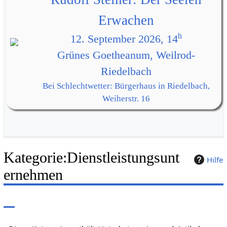
Erwachen
h
12. September 2026, 14
Grünes Goetheanum, Weilrod-
Riedelbach
Bei Schlechtwetter: Bürgerhaus in Riedelbach,
Weiherstr. 16
Kategorie
:
Dienstleistungsunt
Hilfe
ernehmen