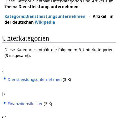
Diese Kategorie enthält Unterkategorien und Artikel zum
Thema
Dienstleistungsunternehmen
.
Kategorie:Dienstleistungsunternehmen
- Artikel in
der deutschen
Wikipedia
Unterkategorien
Diese Kategorie enthält die folgenden 3 Unterkategorien
(3 insgesamt):
!
Dienstleistungsunternehmen
(3 K)
F
Finanzdienstleister
(3 K)
G