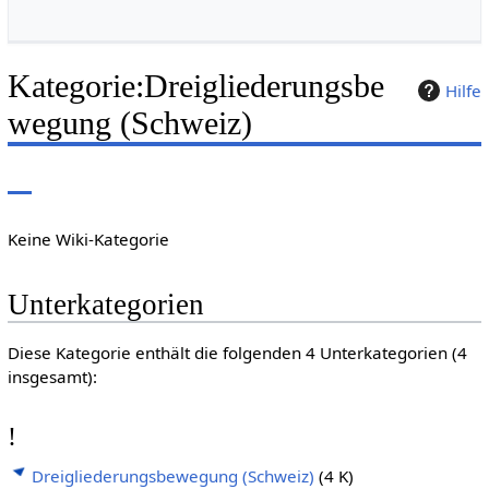
Kategorie
:
Dreigliederungsbe
Hilfe
wegung (Schweiz)
Keine Wiki-Kategorie
Unterkategorien
Diese Kategorie enthält die folgenden 4 Unterkategorien (4
insgesamt):
!
Dreigliederungsbewegung (Schweiz)
(4 K)