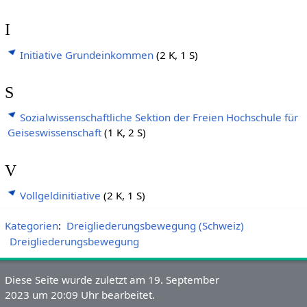
I
Initiative Grundeinkommen
(2 K, 1 S)
S
Sozialwissenschaftliche Sektion der Freien Hochschule für
Geiseswissenschaft
(1 K, 2 S)
V
Vollgeldinitiative
(2 K, 1 S)
Kategorien
:
Dreigliederungsbewegung (Schweiz)
Dreigliederungsbewegung