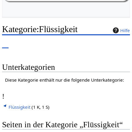
Weiherstr. 16
Kategorie
:
Flüssigkeit
Hilfe
Unterkategorien
Diese Kategorie enthält nur die folgende Unterkategorie:
!
Flüssigkeit
(1 K, 1 S)