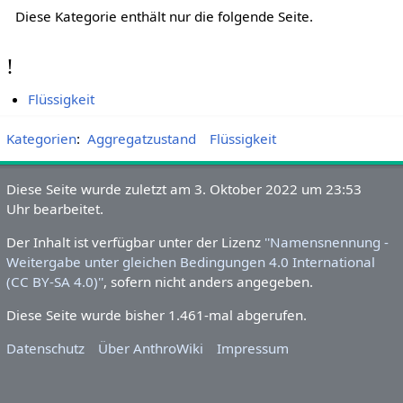
Seiten in der Kategorie „Flüssigkeit“
Diese Kategorie enthält nur die folgende Seite.
!
Flüssigkeit
Kategorien
:
Aggregatzustand
Flüssigkeit
Diese Seite wurde zuletzt am 3.
Oktober 2022 um 23:53 Uhr
bearbeitet.
Der Inhalt ist verfügbar unter der Lizenz
''Namensnennung -
Weitergabe unter gleichen Bedingungen 4.0 International
(CC BY-SA 4.0)''
, sofern nicht anders angegeben.