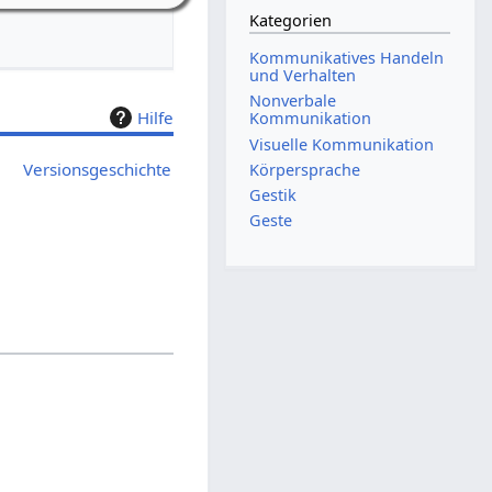
Kategorien
Kommunikatives Handeln
und Verhalten
Nonverbale
Hilfe
Kommunikation
Visuelle Kommunikation
Versionsgeschichte
Körpersprache
Gestik
Geste