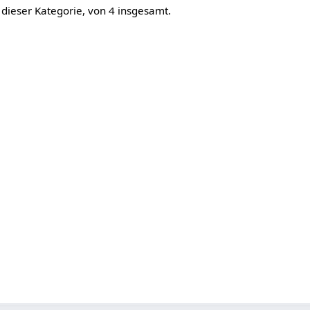
 dieser Kategorie, von 4 insgesamt.