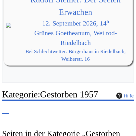
Erwachen
h
12. September 2026, 14
Grünes Goetheanum, Weilrod-
Riedelbach
Bei Schlechtwetter: Bürgerhaus in Riedelbach,
Weiherstr. 16
Kategorie
:
Gestorben 1957
Hilfe
Seiten in der Kategorie „Gestorben