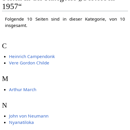
1957“
Folgende 10 Seiten sind in dieser Kategorie, von 10
insgesamt.
C
Heinrich Campendonk
Vere Gordon Childe
M
Arthur March
N
John von Neumann
Nyanatiloka