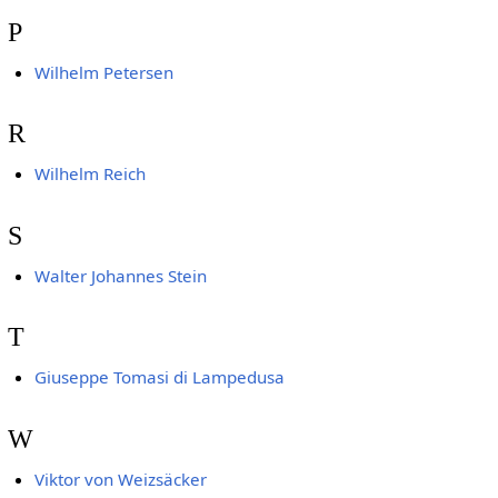
P
Wilhelm Petersen
R
Wilhelm Reich
S
Walter Johannes Stein
T
Giuseppe Tomasi di Lampedusa
W
Viktor von Weizsäcker