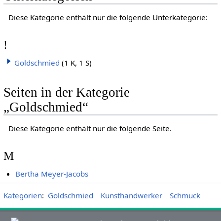
Diese Kategorie enthält nur die folgende Unterkategorie:
!
Goldschmied
(1 K, 1 S)
Seiten in der Kategorie
„Goldschmied“
Diese Kategorie enthält nur die folgende Seite.
M
Bertha Meyer-Jacobs
Kategorien
:
Goldschmied
Kunsthandwerker
Schmuck