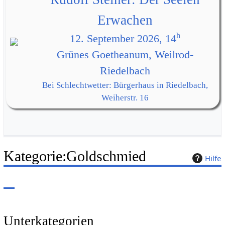
Erwachen
h
12. September 2026, 14
Grünes Goetheanum, Weilrod-
Riedelbach
Bei Schlechtwetter: Bürgerhaus in Riedelbach,
Weiherstr. 16
Kategorie
:
Goldschmied
Hilfe
Unterkategorien