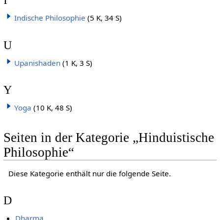
Indische Philosophie
(5 K, 34 S)
U
Upanishaden
(1 K, 3 S)
Y
Yoga
(10 K, 48 S)
Seiten in der Kategorie „Hinduistische
Philosophie“
Diese Kategorie enthält nur die folgende Seite.
D
Dharma