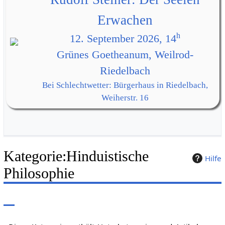
Erwachen
h
12. September 2026, 14
Grünes Goetheanum, Weilrod-
Riedelbach
Bei Schlechtwetter: Bürgerhaus in Riedelbach,
Weiherstr. 16
Kategorie
:
Hinduistische
Hilfe
Philosophie