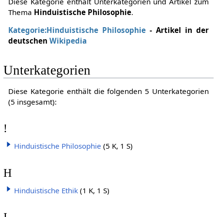
Diese Kategorie enthält Unterkategorien und Artikel zum
Thema
Hinduistische Philosophie
.
Kategorie:Hinduistische Philosophie
- Artikel in der
deutschen
Wikipedia
Unterkategorien
Diese Kategorie enthält die folgenden 5 Unterkategorien
(5 insgesamt):
!
Hinduistische Philosophie
(5 K, 1 S)
H
Hinduistische Ethik
(1 K, 1 S)
I