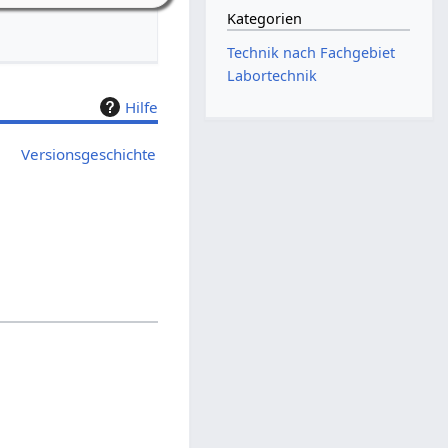
Kategorien
Technik nach Fachgebiet
Labortechnik
Hilfe
Versionsgeschichte