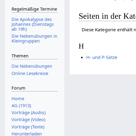
Regelmäßige Termine
Seiten in der Ka
Die Apokalypse des
Johannes (Dienstags
ab 19h)
Diese Kategorie enthält n
Die Nebenübungen in
Kleingruppen
H
Themen
H- und P-Sätze
Die Nebenübungen
Online Lesekreise
Forum
Home
AG (1913)
Vorträge (Audio)
Vorträge (Video)
Vorträge (Texte)
Herunterladen