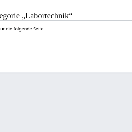
tegorie „Labortechnik“
ur die folgende Seite.