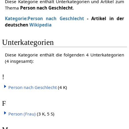
Diese Kategorie enthält Unterkategorien und Artikel zum
Thema
Person nach Geschlecht
.
Kategorie:Person nach Geschlecht
- Artikel in der
deutschen
Wikipedia
Unterkategorien
Diese Kategorie enthält die folgenden 4 Unterkategorien
(4 insgesamt):
!
Person nach Geschlecht
(4 K)
F
Person (Frau)
(3 K, 5 S)