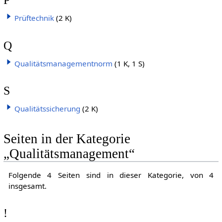
Prüftechnik
(2 K)
Q
Qualitätsmanagementnorm
(1 K, 1 S)
S
Qualitätssicherung
(2 K)
Seiten in der Kategorie
„Qualitätsmanagement“
Folgende 4 Seiten sind in dieser Kategorie, von 4
insgesamt.
!