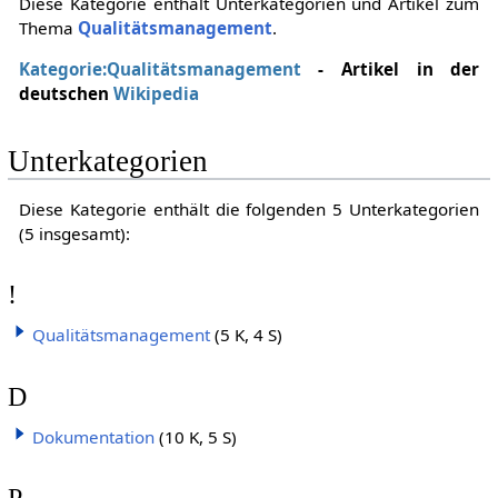
Diese Kategorie enthält Unterkategorien und Artikel zum
Thema
Qualitätsmanagement
.
Kategorie:Qualitätsmanagement
- Artikel in der
deutschen
Wikipedia
Unterkategorien
Diese Kategorie enthält die folgenden 5 Unterkategorien
(5 insgesamt):
!
Qualitätsmanagement
(5 K, 4 S)
D
Dokumentation
(10 K, 5 S)
P