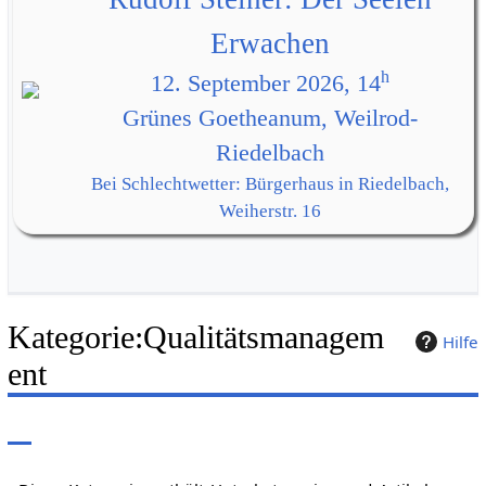
Erwachen
h
12. September 2026, 14
Grünes Goetheanum, Weilrod-
Riedelbach
Bei Schlechtwetter: Bürgerhaus in Riedelbach,
Weiherstr. 16
Kategorie
:
Qualitätsmanagem
Hilfe
ent