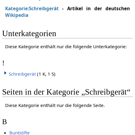
Kategorie:Schreibgerät
- Artikel in der deutschen
Wikipedia
Unterkategorien
Diese Kategorie enthält nur die folgende Unterkategorie:
!
Schreibgerät
(1 K, 1 S)
Seiten in der Kategorie „Schreibgerät“
Diese Kategorie enthält nur die folgende Seite.
B
Buntstifte