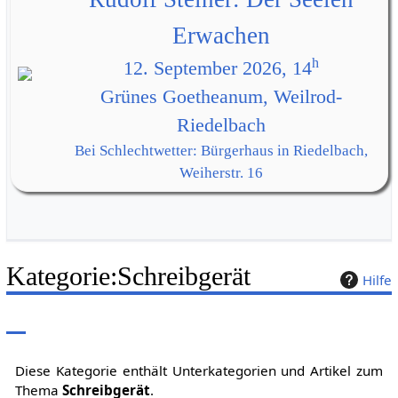
Erwachen
h
12. September 2026, 14
Grünes Goetheanum, Weilrod-
Riedelbach
Bei Schlechtwetter: Bürgerhaus in Riedelbach,
Weiherstr. 16
Kategorie
:
Schreibgerät
Hilfe
Diese Kategorie enthält Unterkategorien und Artikel zum
Thema
Schreibgerät
.