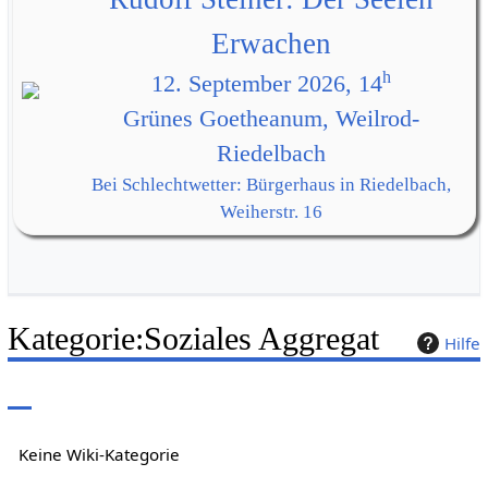
Erwachen
h
12. September 2026, 14
Grünes Goetheanum, Weilrod-
Riedelbach
Bei Schlechtwetter: Bürgerhaus in Riedelbach,
Weiherstr. 16
Kategorie
:
Soziales Aggregat
Hilfe
Keine Wiki-Kategorie