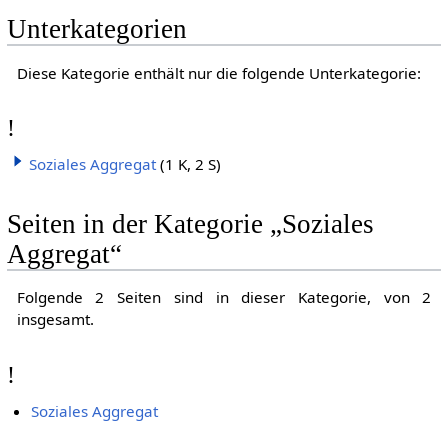
Unterkategorien
Diese Kategorie enthält nur die folgende Unterkategorie:
!
Soziales Aggregat
(1 K, 2 S)
Seiten in der Kategorie „Soziales
Aggregat“
Folgende 2 Seiten sind in dieser Kategorie, von 2
insgesamt.
!
Soziales Aggregat