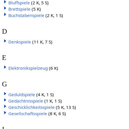
Bluffspiele
(2 K, 5 S)
Brettspiele
(5 K)
Buchstabenspiele
(2 K, 1 S)
D
Denkspiele
(11 K, 7 S)
E
Elektronikspielzeug
(6 K)
G
Geduldspiele
(4 K, 1 S)
Gedächtnisspiele
(1 K, 1 S)
Geschicklichkeitsspiele
(5 K, 13 S)
Gesellschaftsspiele
(8 K, 6 S)