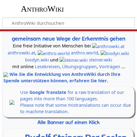
AnthroWiki
gemeinsam neue Wege der Erkenntnis gehen
Eine freie Initiative von Menschen bei
anthrowiki.at
,
anthro.world
,
biodyn.wiki
und
steiner.wiki
mit online
Lesekreisen
,
Übungsgruppen
,
Vorträgen
...
Wie Sie die Entwicklung von AnthroWiki durch Ihre
Spende unterstützen können, erfahren Sie hier
.
Use
Google Translate
for a raw translation of our
pages into more than 100 languages.
Please note that some mistranslations can occur due
to machine translation.
Alle Banner auf einen Klick