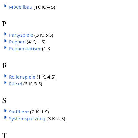
Modellbau
(10 K, 4 S)
P
Partyspiele
(3 K, 5 S)
Puppen
(4 K, 1 S)
Puppenhäuser
(1 K)
R
Rollenspiele
(1 K, 4 S)
Rätsel
(5 K, 5 S)
S
Stofftiere
(2 K, 1 S)
Systemspielzeug
(3 K, 4 S)
T