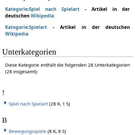
Kategorie:Spiel nach Spielart
- Artikel in der
deutschen
Wikipedia
Kategorie:Spielart
- Artikel in der deutschen
Wikipedia
Unterkategorien
Diese Kategorie enthält die folgenden 28 Unterkategorien
(28 insgesamt):
!
Spiel nach Spielart
(28 K, 1 S)
B
Bewegungsspiele
(8 K, 8 S)