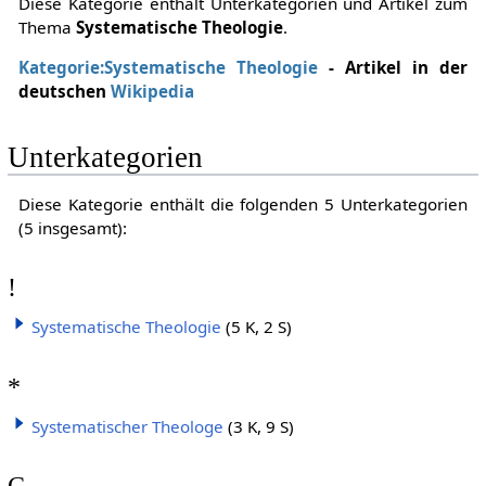
Diese Kategorie enthält Unterkategorien und Artikel zum
Thema
Systematische Theologie
.
Kategorie:Systematische Theologie
- Artikel in der
deutschen
Wikipedia
Unterkategorien
Diese Kategorie enthält die folgenden 5 Unterkategorien
(5 insgesamt):
!
Systematische Theologie
(5 K, 2 S)
*
Systematischer Theologe
(3 K, 9 S)
C