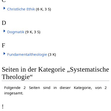
Christliche Ethik
(6 K, 3 S)
D
Dogmatik
(9 K, 3 S)
F
Fundamentaltheologie
(3 K)
Seiten in der Kategorie „Systematische
Theologie“
Folgende 2 Seiten sind in dieser Kategorie, von 2
insgesamt.
!