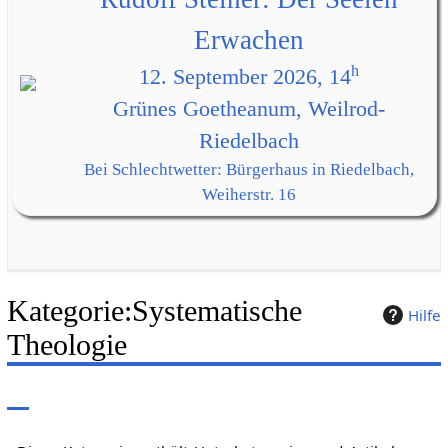
Erwachen
h
12. September 2026, 14
Grünes Goetheanum, Weilrod-
Riedelbach
Bei Schlechtwetter: Bürgerhaus in Riedelbach,
Weiherstr. 16
Kategorie
:
Systematische
Hilfe
Theologie